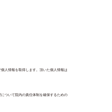
で個人情報を取得します。頂いた個人情報は
理について院内の責任体制を確保するための