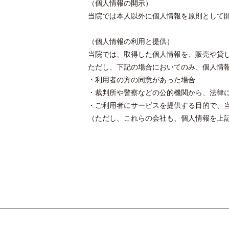
（個人情報の開示）
当院では本人以外に個人情報を原則として
（個人情報の利用と提供）
当院では、取得した個人情報を、販売や貸
ただし、下記の場合においてのみ、個人情
・利用者の方の同意があった場合
・裁判所や警察などの公的機関から、法律
・ご利用者にサービスを提供する目的で、
（ただし、これらの会社も、個人情報を上