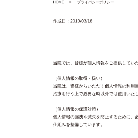
HOME
プライバシーポリシー
作成日：2019/03/18
当院では、皆様が個人情報をご提供してい
（個人情報の取得・扱い）
当院は、皆様からいただく個人情報の利用
治療を行う上で必要な時以外では使用いた
（個人情報の保護対策）
個人情報の漏洩や滅失を防止するために、
仕組みを整備しています。