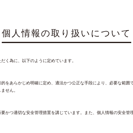
個人情報の取り扱いについて
ただく為に、以下のように定めています。
目的をあらかじめ明確に定め、適法かつ公正な手段により、必要な範囲
しません。
必要かつ適切な安全管理措置を講じています。また、個人情報の安全管