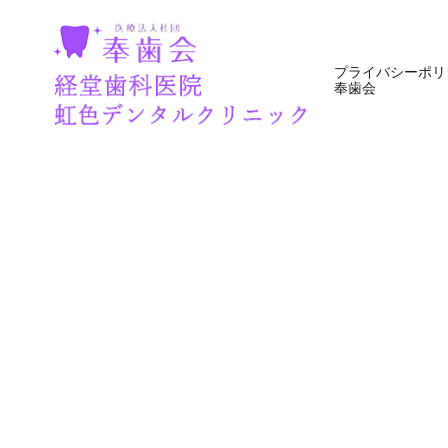
プライバシーポリ
奉歯会