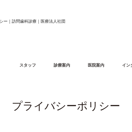
シー｜訪問歯科診療｜医療法人社団
スタッフ
診療案内
医院案内
イン
プライバシーポリシー