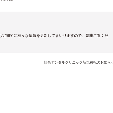
も定期的に様々な情報を更新してまいりますので、是非ご覧くだ
虹色デンタルクリニック新規移転のお知ら