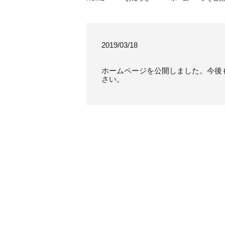
2019/03/18
ホームページを公開しました。今後
さい。