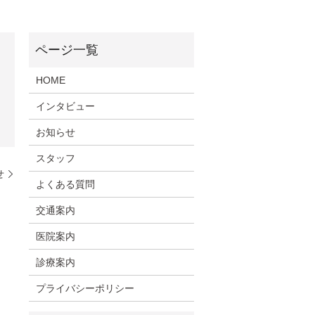
HOME
インタビュー
お知らせ
スタッフ
せ
よくある質問
交通案内
医院案内
診療案内
プライバシーポリシー