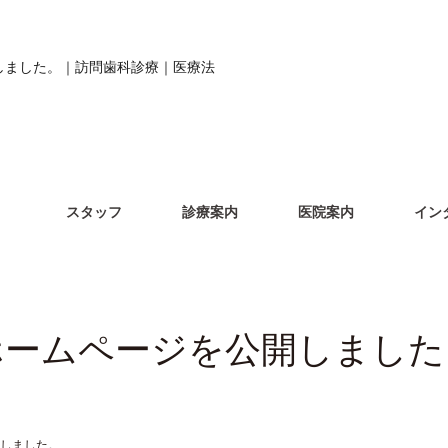
しました。｜訪問歯科診療｜医療法
スタッフ
診療案内
医院案内
イン
ホームページを公開しました
しました。