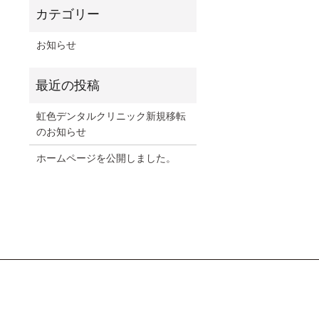
お知らせ
虹色デンタルクリニック新規移転
のお知らせ
ホームページを公開しました。